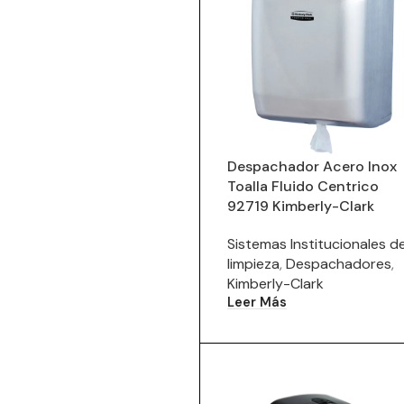
Despachador Acero Inox
Toalla Fluido Centrico
92719 Kimberly-Clark
Sistemas Institucionales d
limpieza
,
Despachadores
,
Kimberly-Clark
Leer Más