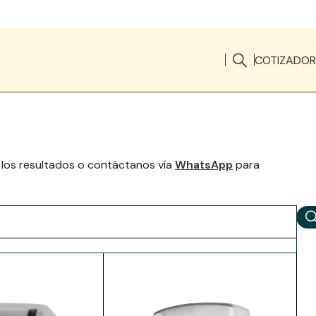
COTIZADOR
 los resultados o contáctanos vía
WhatsApp
para