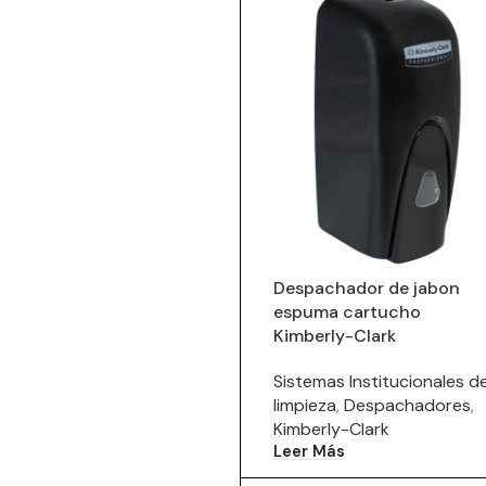
Despachador de jabon
espuma cartucho
Kimberly-Clark
Sistemas Institucionales d
limpieza
,
Despachadores
,
Kimberly-Clark
Leer Más