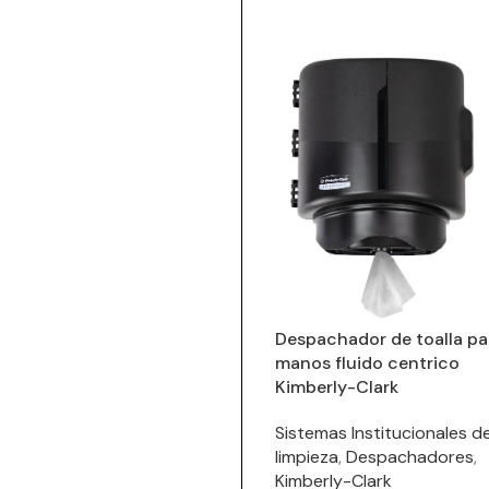
Despachador de toalla pa
manos fluido centrico
Kimberly-Clark
Sistemas Institucionales d
limpieza
,
Despachadores
,
Kimberly-Clark