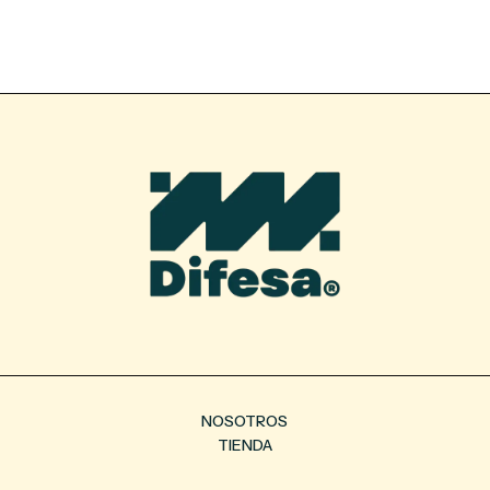
NOSOTROS
TIENDA