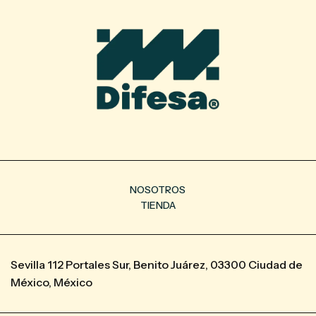
NOSOTROS
TIENDA
Sevilla 112 Portales Sur, Benito Juárez, 03300 Ciudad de
México, México