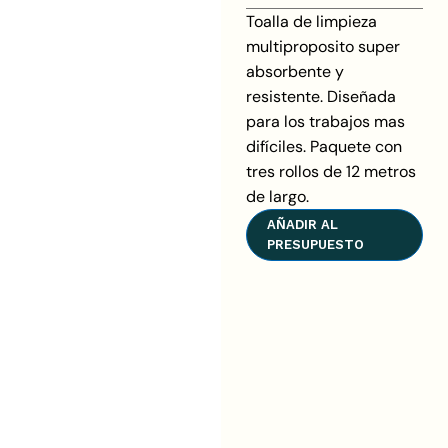
Toalla de limpieza
multiproposito super
absorbente y
resistente. Diseñada
para los trabajos mas
difíciles. Paquete con
tres rollos de 12 metros
de largo.
AÑADIR AL
PRESUPUESTO