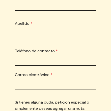
Apellido
*
Teléfono de contacto
*
Correo electrónico
*
Si tienes alguna duda, petición especial o
simplemente deseas agregar una nota,