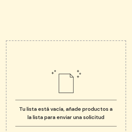
Tu lista está vacía, añade productos a
la lista para enviar una solicitud