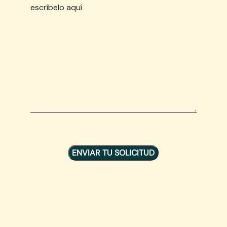
escríbelo aquí