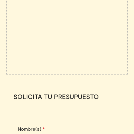
SOLICITA TU PRESUPUESTO
Nombre(s)
*