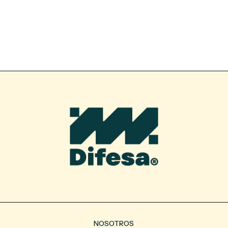
NOSOTROS