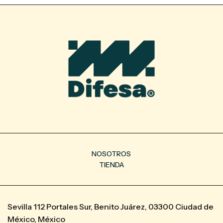
NOSOTROS
TIENDA
Sevilla 112 Portales Sur, Benito Juárez, 03300 Ciudad de
México, México