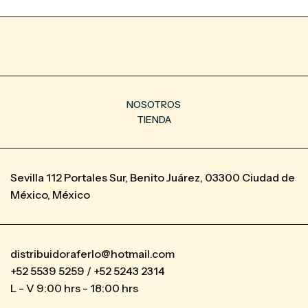
NOSOTROS
TIENDA
Sevilla 112 Portales Sur, Benito Juárez, 03300 Ciudad de
México, México
distribuidoraferlo@hotmail.com
+52 5539 5259 / +52 5243 2314
L - V 9:00 hrs - 18:00 hrs