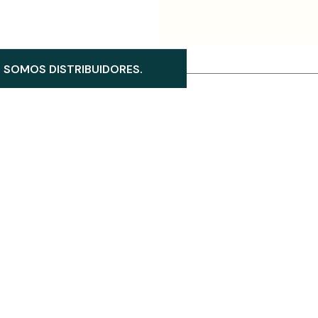
SOMOS DISTRIBUIDORES.