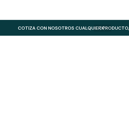
COTIZA CON NOSOTROS CUALQUIER PRODUCTO, 
Productos Relacionados