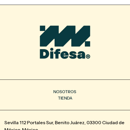
NOSOTROS
TIENDA
Sevilla 112 Portales Sur, Benito Juárez, 03300 Ciudad de
México, México