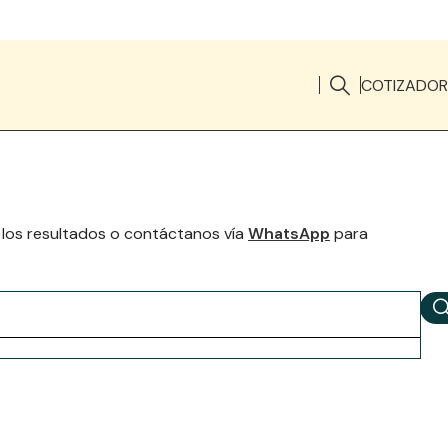
COTIZADOR
 los resultados o contáctanos vía
WhatsApp
para