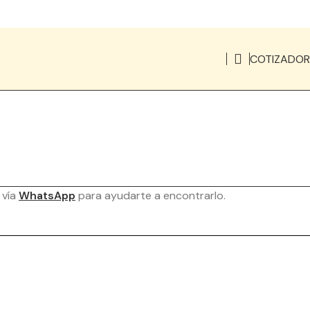
COTIZADOR
 vía
WhatsApp
para ayudarte a encontrarlo.