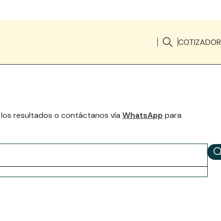
COTIZADOR
 los resultados o contáctanos vía
WhatsApp
para