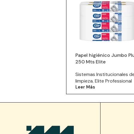
Papel higiénico Jumbo Pl
250 Mts Elite
Sistemas Institucionales d
limpieza
,
Elite Professional
Leer Más