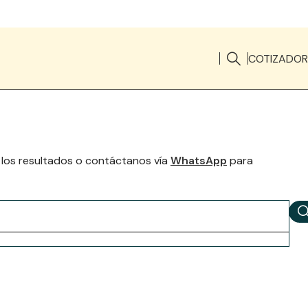
COTIZADOR
 los resultados o contáctanos vía
WhatsApp
para