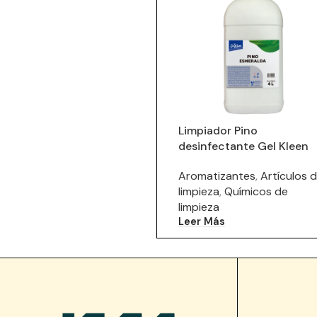
Limpiador Pino
desinfectante Gel Kleen
Aromatizantes
,
Artículos 
limpieza
,
Químicos de
limpieza
Leer Más