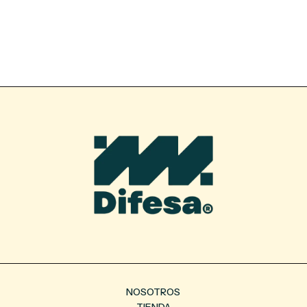
NOSOTROS
TIENDA