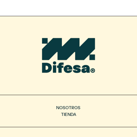
NOSOTROS
TIENDA