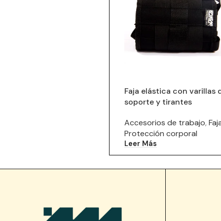
Faja elástica con varillas 
soporte y tirantes
Accesorios de trabajo
,
Faj
Protección corporal
Leer Más