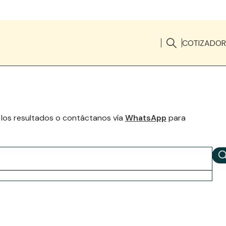
COTIZADOR
 los resultados o contáctanos vía
WhatsApp
para