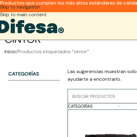
Productos que cumplen los más altos estándares de calid
Skip to navigation
Skip to main content
CINTOR
Inicio
Productos etiquetados “cintor”
Las sugerencias muestran solo
CATEGORÍAS
ayudarte a encontrarlo.
CATEGORÍAS