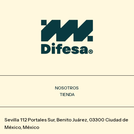
NOSOTROS
TIENDA
Sevilla 112 Portales Sur, Benito Juárez, 03300 Ciudad de
México, México