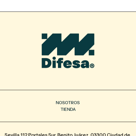
NOSOTROS
TIENDA
Sevilla 112 Portales Sur, Benito Juárez, 03300 Ciudad de