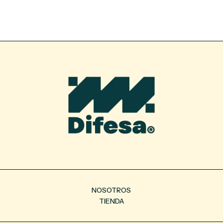
NOSOTROS
TIENDA