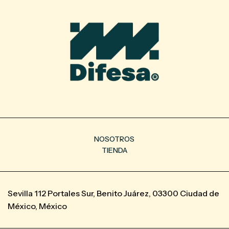
NOSOTROS
TIENDA
Sevilla 112 Portales Sur, Benito Juárez, 03300 Ciudad de
México, México