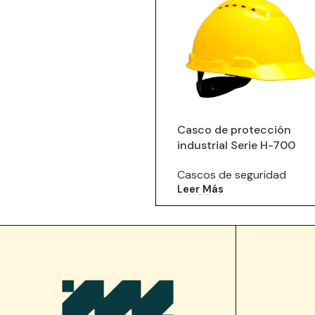
Casco de protección
industrial Serie H-700
Cascos de seguridad
Leer Más