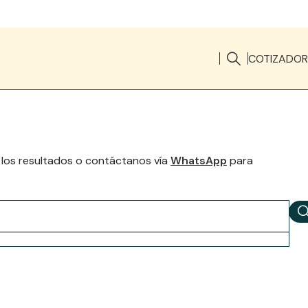
COTIZADOR
 los resultados o contáctanos vía
WhatsApp
para