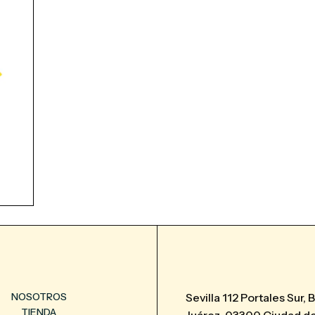
NOSOTROS
Sevilla 112 Portales Sur, 
TIENDA