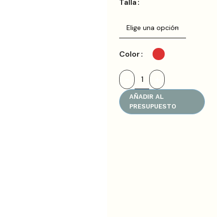
Talla
Color
AÑADIR AL
PRESUPUESTO