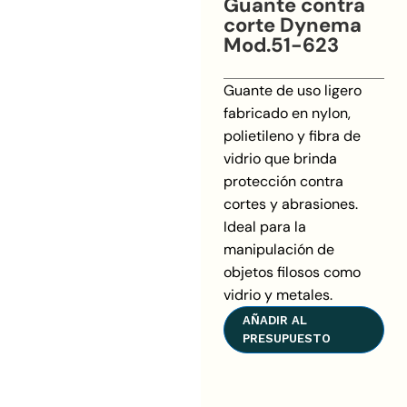
Guante contra
corte Dynema
Mod.51-623
Guante de uso ligero
fabricado en nylon,
polietileno y fibra de
vidrio que brinda
protección contra
cortes y abrasiones.
Ideal para la
manipulación de
objetos filosos como
vidrio y metales.
AÑADIR AL
PRESUPUESTO