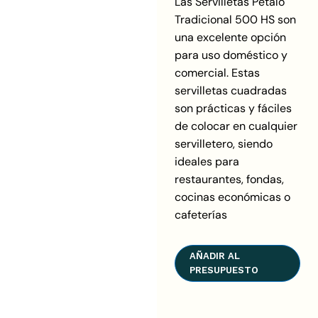
Las Servilletas Pétalo
Tradicional 500 HS son
una excelente opción
para uso doméstico y
comercial. Estas
servilletas cuadradas
son prácticas y fáciles
de colocar en cualquier
servilletero, siendo
ideales para
restaurantes, fondas,
cocinas económicas o
cafeterías
AÑADIR AL
PRESUPUESTO