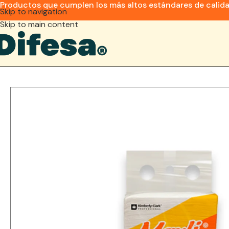
Productos que cumplen los más altos estándares de calid
Skip to navigation
Skip to main content