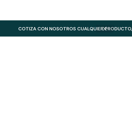
COTIZA CON NOSOTROS CUALQUIER PRODUCTO, 
Productos Relacionados