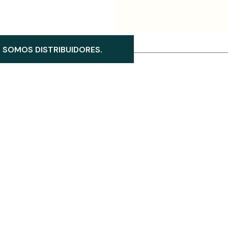
SOMOS DISTRIBUIDORES.