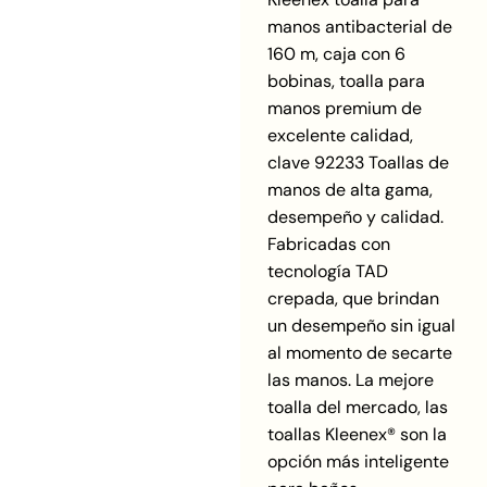
manos antibacterial de
160 m, caja con 6
bobinas, toalla para
manos premium de
excelente calidad,
clave 92233 Toallas de
manos de alta gama,
desempeño y calidad.
Fabricadas con
tecnología TAD
crepada, que brindan
un desempeño sin igual
al momento de secarte
las manos. La mejore
toalla del mercado, las
toallas Kleenex® son la
opción más inteligente