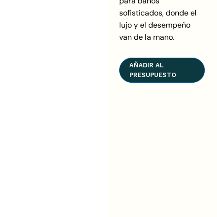
para baños
sofisticados, donde el
lujo y el desempeño
van de la mano.
AÑADIR AL
PRESUPUESTO