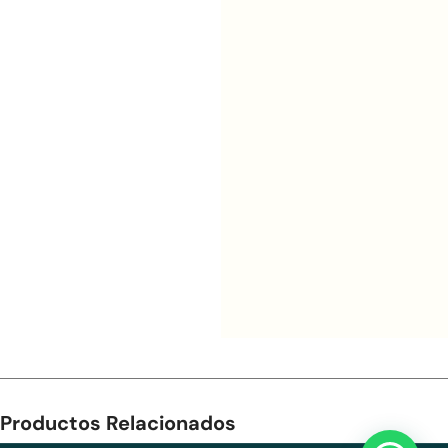
Productos Relacionados