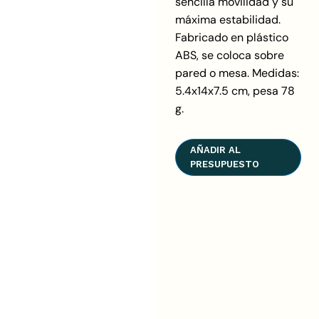
sencilla movilidad y su
máxima estabilidad.
Fabricado en plástico
ABS, se coloca sobre
pared o mesa. Medidas:
5.4x14x7.5 cm, pesa 78
g.
AÑADIR AL
PRESUPUESTO