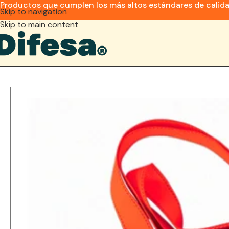
Productos que cumplen los más altos estándares de calid
Skip to navigation
Skip to main content