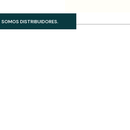
SOMOS DISTRIBUIDORES.