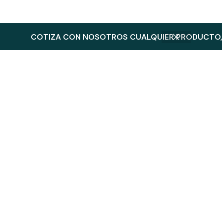
COTIZA CON NOSOTROS CUALQUIER PRODUCTO, 
Productos Relacionados