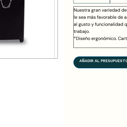
Nuestra gran variedad de
le sea más favorable de 
al gusto y funcionalidad 
trabajo.
*Diseño ergonómico. Cart
AÑADIR AL PRESUPUEST