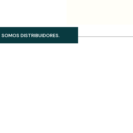
SOMOS DISTRIBUIDORES.