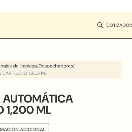
COTIZADOR
onales de limpieza
Despachadores
 CARTUCHO 1,200 ML
 AUTOMÁTICA
 1,200 ML
MACIÓN ADICIONAL