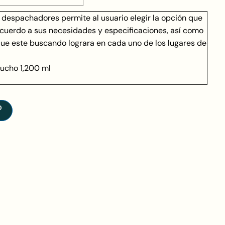
 despachadores permite al usuario elegir la opción que
acuerdo a sus necesidades y especificaciones, así como
que este buscando lograra en cada uno de los lugares de
ucho 1,200 ml
O