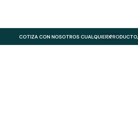
COTIZA CON NOSOTROS CUALQUIER PRODUCTO, 
Productos Relacionados