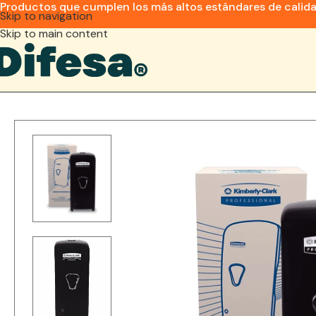
Productos que cumplen los más altos estándares de calid
Skip to navigation
Skip to main content