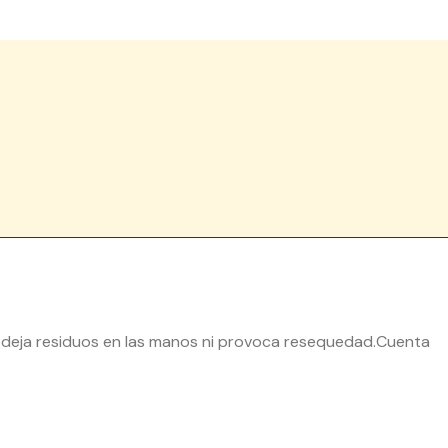
o deja residuos en las manos ni provoca resequedad.Cuenta