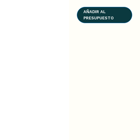
AÑADIR AL
PRESUPUESTO