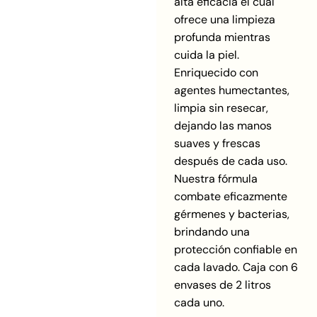
alta eficacia el cual
ofrece una limpieza
profunda mientras
cuida la piel.
Enriquecido con
agentes humectantes,
limpia sin resecar,
dejando las manos
suaves y frescas
después de cada uso.
Nuestra fórmula
combate eficazmente
gérmenes y bacterias,
brindando una
protección confiable en
cada lavado. Caja con 6
envases de 2 litros
cada uno.