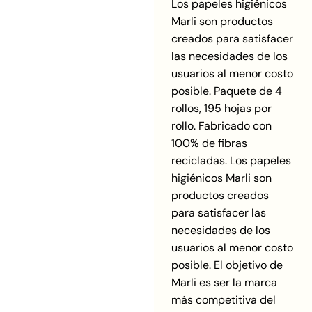
Los papeles higiénicos
Marli son productos
creados para satisfacer
las necesidades de los
usuarios al menor costo
posible. Paquete de 4
rollos, 195 hojas por
rollo. Fabricado con
100% de fibras
recicladas. Los papeles
higiénicos Marli son
productos creados
para satisfacer las
necesidades de los
usuarios al menor costo
posible. El objetivo de
Marli es ser la marca
más competitiva del