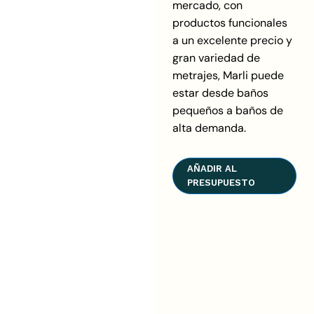
mercado, con
productos funcionales
a un excelente precio y
gran variedad de
metrajes, Marli puede
estar desde baños
pequeños a baños de
alta demanda.
AÑADIR AL
PRESUPUESTO