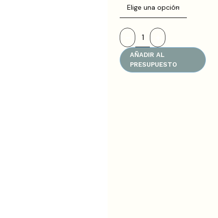
AÑADIR AL
PRESUPUESTO