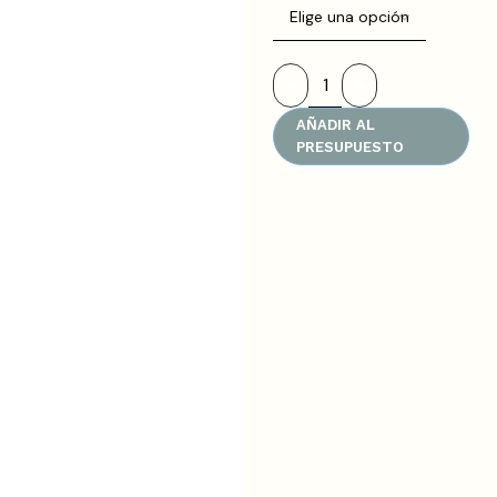
AÑADIR AL
PRESUPUESTO