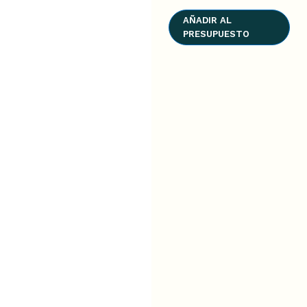
AÑADIR AL
PRESUPUESTO