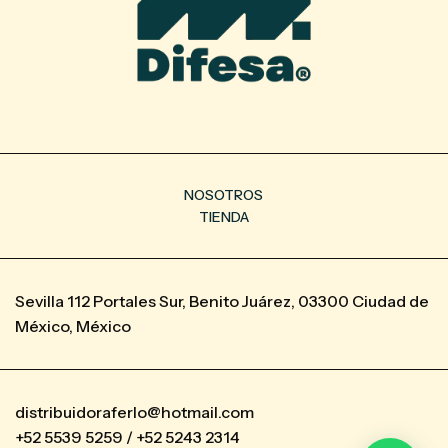
NOSOTROS
TIENDA
Sevilla 112 Portales Sur, Benito Juárez, 03300 Ciudad de
México, México
distribuidoraferlo@hotmail.com
+52 5539 5259 / +52 5243 2314