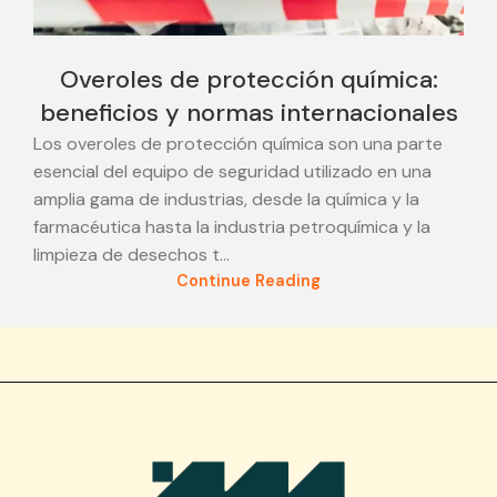
Overoles de protección química:
beneficios y normas internacionales
Los overoles de protección química son una parte
esencial del equipo de seguridad utilizado en una
amplia gama de industrias, desde la química y la
farmacéutica hasta la industria petroquímica y la
limpieza de desechos t...
Continue Reading