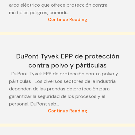
arco eléctrico que ofrece protección contra
múltiples peligros, comodi...
Continue Reading
23
DuPont Tyvek EPP de protección
JUN
contra polvo y párticulas
DuPont Tyvek EPP de protección contra polvo y
párticulas Los diversos sectores de la industria
dependen de las prendas de protección para
garantizar la seguridad de los procesos y el
personal. DuPont sab...
Continue Reading