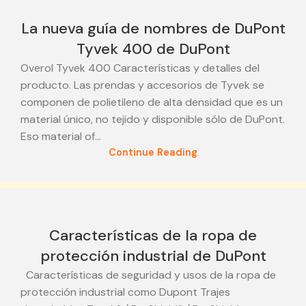
11
La nueva guía de nombres de DuPont
FEB
Tyvek 400 de DuPont
Overol Tyvek 400 Características y detalles del
producto. Las prendas y accesorios de Tyvek se
componen de polietileno de alta densidad que es un
material único, no tejido y disponible sólo de DuPont.
Eso material of...
Continue Reading
Características de la ropa de
protección industrial de DuPont
Características de seguridad y usos de la ropa de
protección industrial como Dupont Trajes