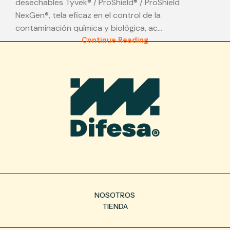
desechables Tyvek® / ProShield® / ProShield
NexGen®, tela eficaz en el control de la
contaminación química y biológica, ac...
Continue Reading
NOSOTROS
TIENDA