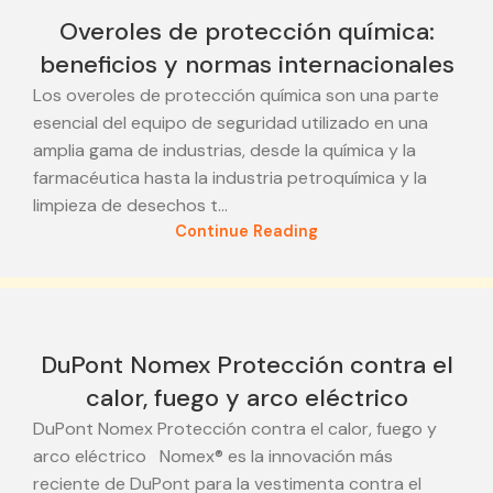
Overoles de protección química:
beneficios y normas internacionales
Los overoles de protección química son una parte
esencial del equipo de seguridad utilizado en una
amplia gama de industrias, desde la química y la
farmacéutica hasta la industria petroquímica y la
limpieza de desechos t...
Continue Reading
24
DuPont Nomex Protección contra el
JUN
calor, fuego y arco eléctrico
DuPont Nomex Protección contra el calor, fuego y
arco eléctrico Nomex® es la innovación más
reciente de DuPont para la vestimenta contra el