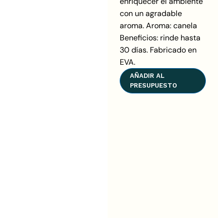
enriquecer el ambiente
con un agradable
aroma. Aroma: canela
Beneficios: rinde hasta
30 días. Fabricado en
EVA.
AÑADIR AL
PRESUPUESTO