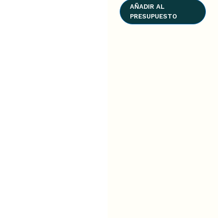
AÑADIR AL
PRESUPUESTO