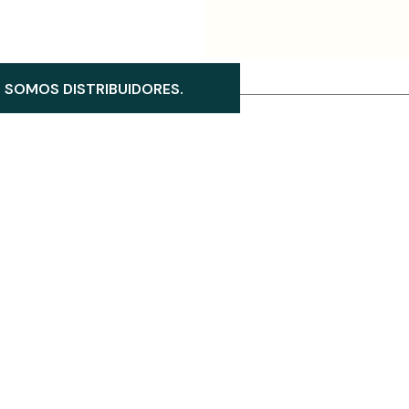
SOMOS DISTRIBUIDORES.