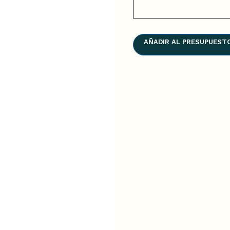
AÑADIR AL PRESUPUEST