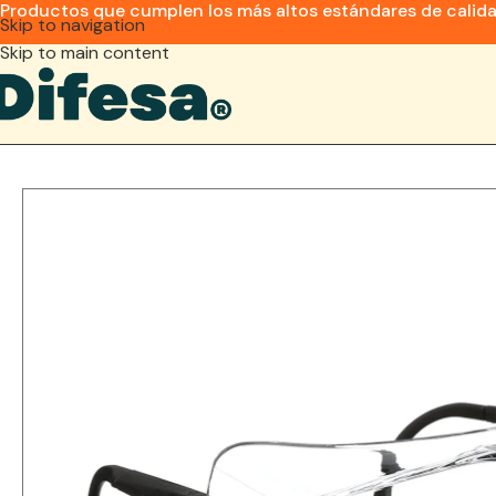
Productos que cumplen los más altos estándares de calid
Skip to navigation
Skip to main content