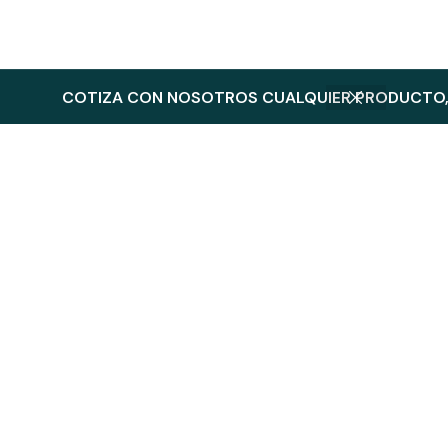
COTIZA CON NOSOTROS CUALQUIER PRODUCTO, 
Productos Relacionados