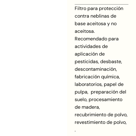
Filtro para protección
contra neblinas de
base aceitosa y no
aceitosa.
Recomendado para
actividades de
aplicación de
pesticidas, desbaste,
descontaminación,
fabricación química,
laboratorios, papel de
pulpa, preparación del
suelo, procesamiento
de madera,
recubrimiento de polvo,
revestimiento de polvo,
.