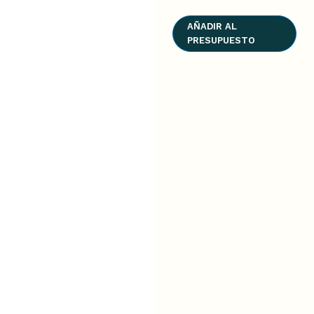
AÑADIR AL
PRESUPUESTO