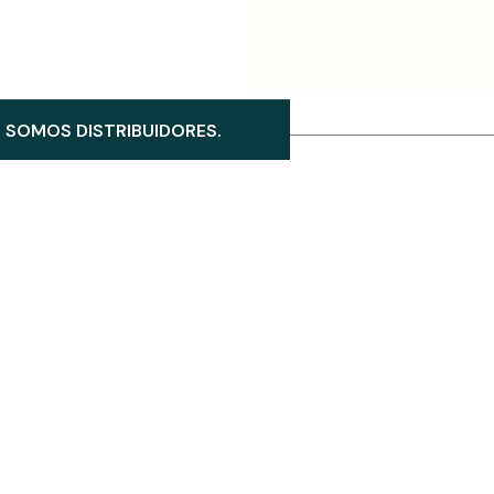
SOMOS DISTRIBUIDORES.