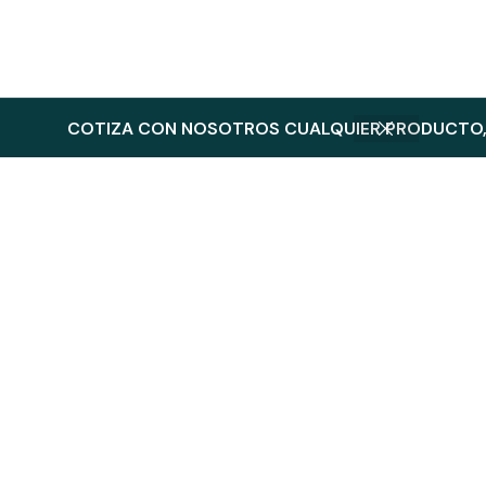
COTIZA CON NOSOTROS CUALQUIER PRODUCTO, 
Productos Relacionados