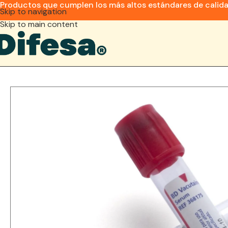
Productos que cumplen los más altos estándares de calid
Skip to navigation
Skip to main content