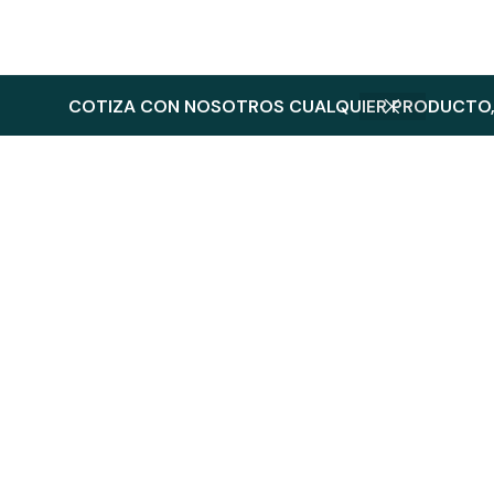
COTIZA CON NOSOTROS CUALQUIER PRODUCTO, 
Productos Relacionados