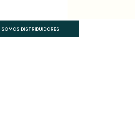
SOMOS DISTRIBUIDORES.