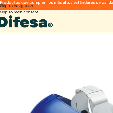
Productos que cumplen los más altos estándares de calid
Skip to navigation
Skip to main content