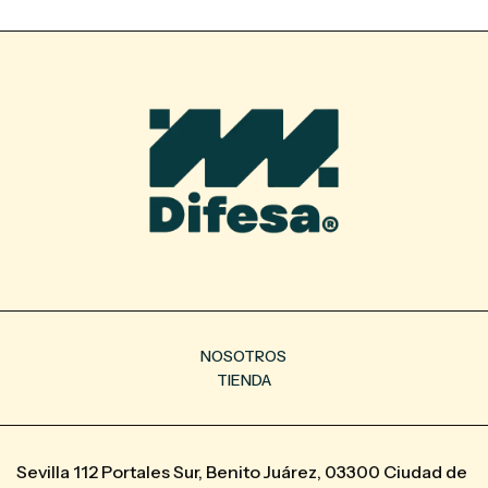
NOSOTROS
TIENDA
Sevilla 112 Portales Sur, Benito Juárez, 03300 Ciudad de