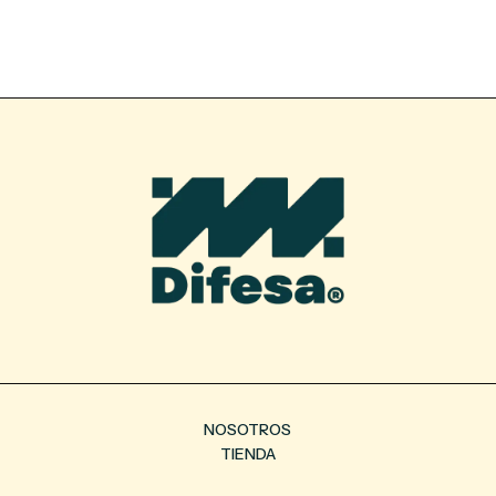
NOSOTROS
TIENDA