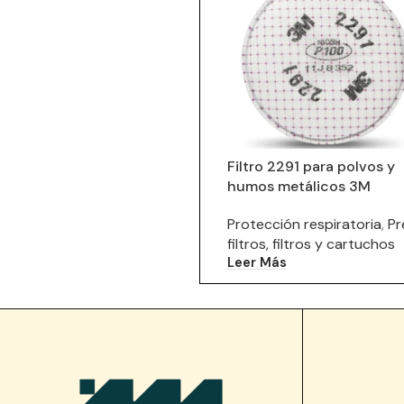
Filtro 2291 para polvos y
humos metálicos 3M
Protección respiratoria
,
Pr
filtros, filtros y cartuchos
Leer Más