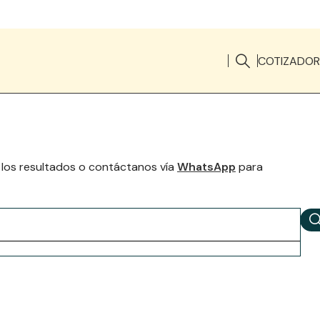
COTIZADOR
 los resultados o contáctanos vía
WhatsApp
para