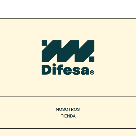
NOSOTROS
TIENDA