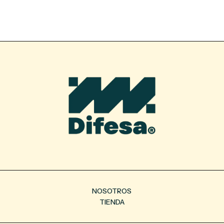
NOSOTROS
TIENDA