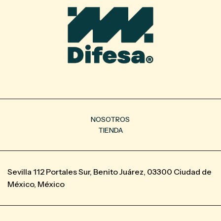
NOSOTROS
TIENDA
Sevilla 112 Portales Sur, Benito Juárez, 03300 Ciudad de
México, México